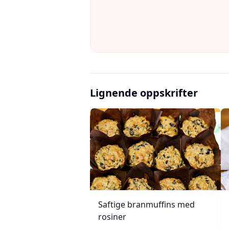
Lignende oppskrifter
Saftige branmuffins med
rosiner