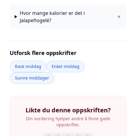
Hvor mange kalorier er det i
▼
Jalapeñogelé?
Utforsk flere oppskrifter
Rask middag
Enkel middag
Sunne middager
Likte du denne oppskriften?
Din vurdering hjelper andre å finne gode
oppskrifter.