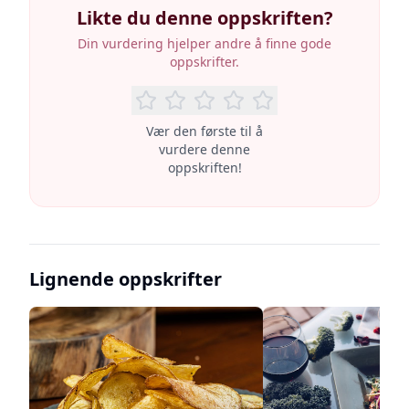
Likte du denne oppskriften?
Din vurdering hjelper andre å finne gode
oppskrifter.
Vær den første til å
vurdere denne
oppskriften!
Lignende oppskrifter