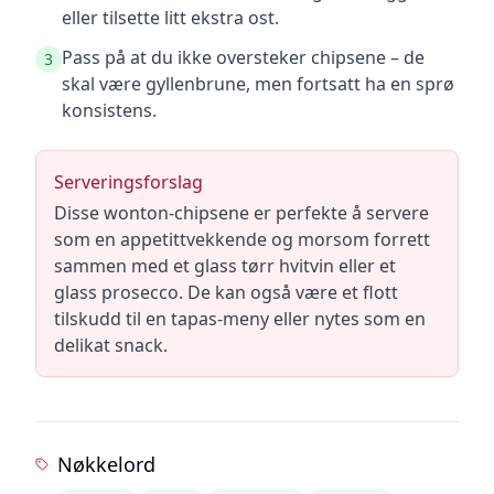
eller tilsette litt ekstra ost.
Pass på at du ikke oversteker chipsene – de
3
skal være gyllenbrune, men fortsatt ha en sprø
konsistens.
Serveringsforslag
Disse wonton-chipsene er perfekte å servere
som en appetittvekkende og morsom forrett
sammen med et glass tørr hvitvin eller et
glass prosecco. De kan også være et flott
tilskudd til en tapas-meny eller nytes som en
delikat snack.
Nøkkelord