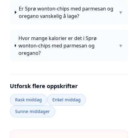
Er Sprø wonton-chips med parmesan og
▼
oregano vanskelig å lage?
Hvor mange kalorier er det i Sprø
wonton-chips med parmesan og
▼
oregano?
Utforsk flere oppskrifter
Rask middag
Enkel middag
Sunne middager