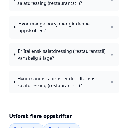
salatdressing (restaurantstil)?
Hvor mange porsjoner gir denne
▼
oppskriften?
Er Italiensk salatdressing (restaurantstil)
▼
vanskelig å lage?
Hvor mange kalorier er det i Italiensk
▼
salatdressing (restaurantstil)?
Utforsk flere oppskrifter