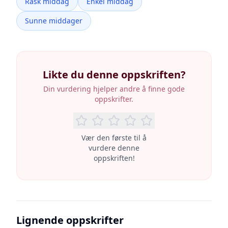
Rask middag
Enkel middag
Sunne middager
Likte du denne oppskriften?
Din vurdering hjelper andre å finne gode
oppskrifter.
Vær den første til å
vurdere denne
oppskriften!
Lignende oppskrifter