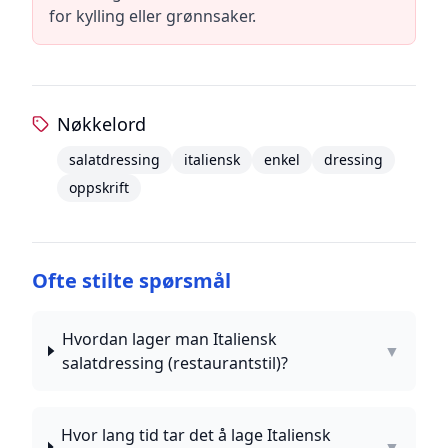
for kylling eller grønnsaker.
Nøkkelord
salatdressing
italiensk
enkel
dressing
oppskrift
Ofte stilte spørsmål
Hvordan lager man Italiensk
▼
salatdressing (restaurantstil)?
Hvor lang tid tar det å lage Italiensk
▼