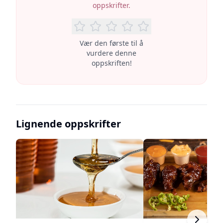
oppskrifter.
Vær den første til å
vurdere denne
oppskriften!
Lignende oppskrifter