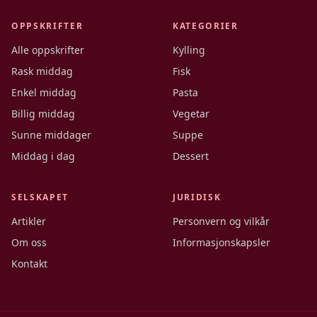
OPPSKRIFTER
KATEGORIER
Alle oppskrifter
Kylling
Rask middag
Fisk
Enkel middag
Pasta
Billig middag
Vegetar
Sunne middager
Suppe
Middag i dag
Dessert
SELSKAPET
JURIDISK
Artikler
Personvern og vilkår
Om oss
Informasjonskapsler
Kontakt