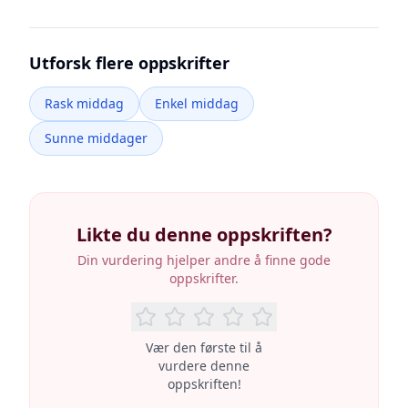
Utforsk flere oppskrifter
Rask middag
Enkel middag
Sunne middager
Likte du denne oppskriften?
Din vurdering hjelper andre å finne gode
oppskrifter.
Vær den første til å
vurdere denne
oppskriften!