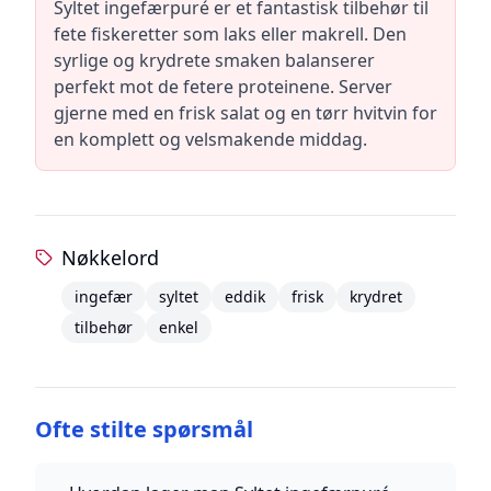
Syltet ingefærpuré er et fantastisk tilbehør til
fete fiskeretter som laks eller makrell. Den
syrlige og krydrete smaken balanserer
perfekt mot de fetere proteinene. Server
gjerne med en frisk salat og en tørr hvitvin for
en komplett og velsmakende middag.
Nøkkelord
ingefær
syltet
eddik
frisk
krydret
tilbehør
enkel
Ofte stilte spørsmål