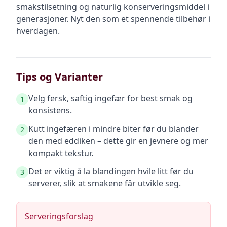
smakstilsetning og naturlig konserveringsmiddel i
generasjoner. Nyt den som et spennende tilbehør i
hverdagen.
Tips og Varianter
Velg fersk, saftig ingefær for best smak og
1
konsistens.
Kutt ingefæren i mindre biter før du blander
2
den med eddiken – dette gir en jevnere og mer
kompakt tekstur.
Det er viktig å la blandingen hvile litt før du
3
serverer, slik at smakene får utvikle seg.
Serveringsforslag