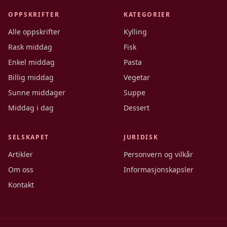
OPPSKRIFTER
KATEGORIER
Alle oppskrifter
Kylling
Rask middag
Fisk
Enkel middag
Pasta
Billig middag
Vegetar
Sunne middager
Suppe
Middag i dag
Dessert
SELSKAPET
JURIDISK
Artikler
Personvern og vilkår
Om oss
Informasjonskapsler
Kontakt