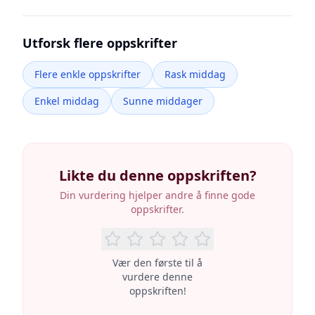
Utforsk flere oppskrifter
Flere enkle oppskrifter
Rask middag
Enkel middag
Sunne middager
Likte du denne oppskriften?
Din vurdering hjelper andre å finne gode
oppskrifter.
Vær den første til å
vurdere denne
oppskriften!