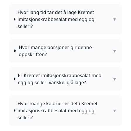
Hvor lang tid tar det å lage Kremet
imitasjonskrabbesalat med egg og
▼
selleri?
Hvor mange porsjoner gir denne
▼
oppskriften?
Er Kremet imitasjonskrabbesalat med
▼
egg og selleri vanskelig å lage?
Hvor mange kalorier er det i Kremet
imitasjonskrabbesalat med egg og
▼
selleri?