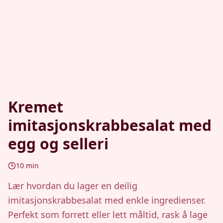
Kremet
imitasjonskrabbesalat med
egg og selleri
10
min
Lær hvordan du lager en deilig
imitasjonskrabbesalat med enkle ingredienser.
Perfekt som forrett eller lett måltid, rask å lage