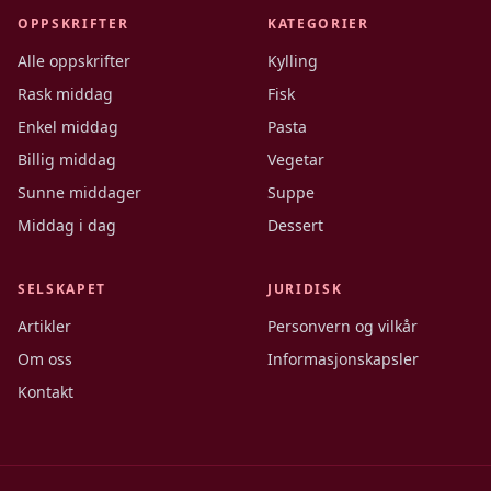
OPPSKRIFTER
KATEGORIER
Alle oppskrifter
Kylling
Rask middag
Fisk
Enkel middag
Pasta
Billig middag
Vegetar
Sunne middager
Suppe
Middag i dag
Dessert
SELSKAPET
JURIDISK
Artikler
Personvern og vilkår
Om oss
Informasjonskapsler
Kontakt