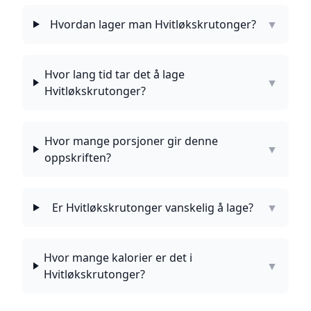
Hvordan lager man Hvitløkskrutonger?
▼
Hvor lang tid tar det å lage
▼
Hvitløkskrutonger?
Hvor mange porsjoner gir denne
▼
oppskriften?
Er Hvitløkskrutonger vanskelig å lage?
▼
Hvor mange kalorier er det i
▼
Hvitløkskrutonger?