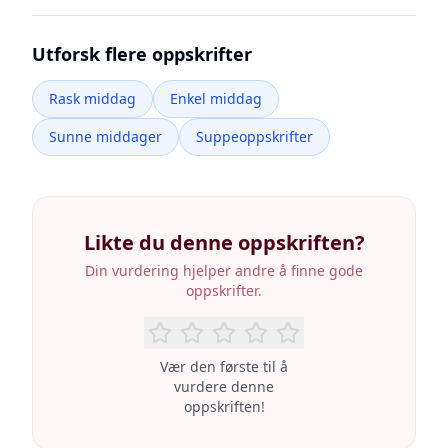
Utforsk flere oppskrifter
Rask middag
Enkel middag
Sunne middager
Suppeoppskrifter
Likte du denne oppskriften?
Din vurdering hjelper andre å finne gode
oppskrifter.
Vær den første til å
vurdere denne
oppskriften!