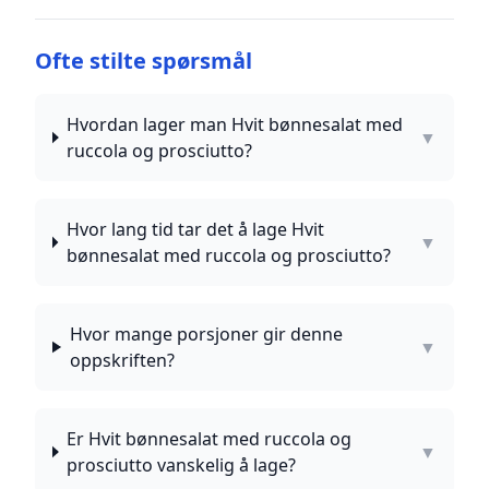
Ofte stilte spørsmål
Hvordan lager man Hvit bønnesalat med
▼
ruccola og prosciutto?
Hvor lang tid tar det å lage Hvit
▼
bønnesalat med ruccola og prosciutto?
Hvor mange porsjoner gir denne
▼
oppskriften?
Er Hvit bønnesalat med ruccola og
▼
prosciutto vanskelig å lage?