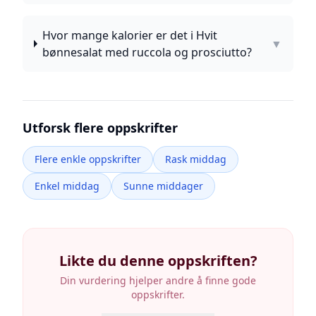
Hvor mange kalorier er det i Hvit
▼
bønnesalat med ruccola og prosciutto?
Utforsk flere oppskrifter
Flere enkle oppskrifter
Rask middag
Enkel middag
Sunne middager
Likte du denne oppskriften?
Din vurdering hjelper andre å finne gode
oppskrifter.