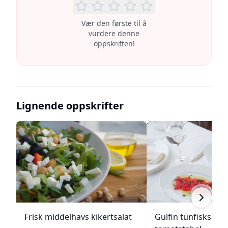
Vær den første til å
vurdere denne
oppskriften!
Lignende oppskrifter
Frisk middelhavs kikertsalat
Gulfin tunfisksala