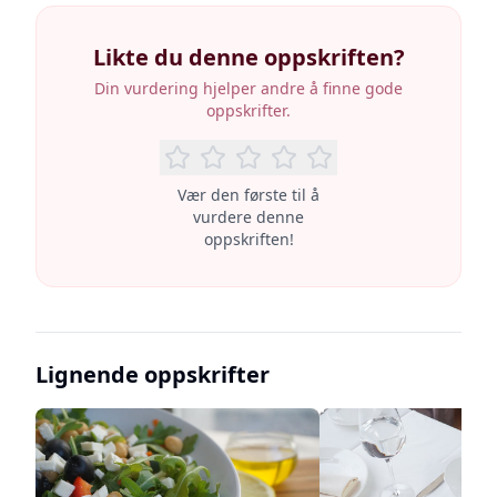
Likte du denne oppskriften?
Din vurdering hjelper andre å finne gode
oppskrifter.
Vær den første til å
vurdere denne
oppskriften!
Lignende oppskrifter