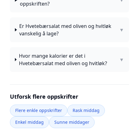
▼
oppskriften?
Er Hvetebærsalat med oliven og hvitløk
▼
vanskelig å lage?
Hvor mange kalorier er det i
▼
Hvetebærsalat med oliven og hvitløk?
Utforsk flere oppskrifter
Flere enkle oppskrifter
Rask middag
Enkel middag
Sunne middager