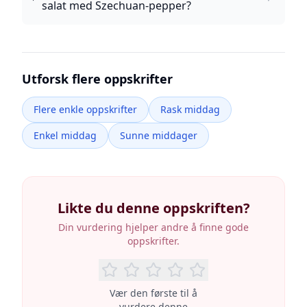
salat med Szechuan-pepper?
Utforsk flere oppskrifter
Flere enkle oppskrifter
Rask middag
Enkel middag
Sunne middager
Likte du denne oppskriften?
Din vurdering hjelper andre å finne gode
oppskrifter.
Vær den første til å
vurdere denne