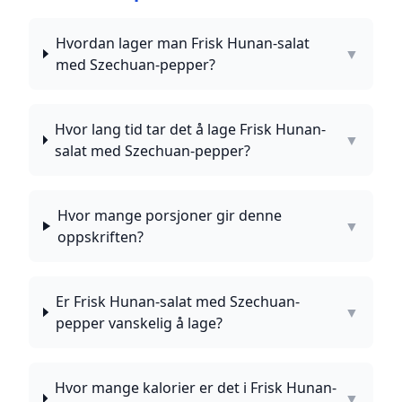
Hvordan lager man Frisk Hunan-salat
▼
med Szechuan-pepper?
Hvor lang tid tar det å lage Frisk Hunan-
▼
salat med Szechuan-pepper?
Hvor mange porsjoner gir denne
▼
oppskriften?
Er Frisk Hunan-salat med Szechuan-
▼
pepper vanskelig å lage?
Hvor mange kalorier er det i Frisk Hunan-
▼