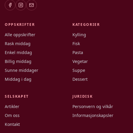
OPPSKRIFTER
KATEGORIER
Alle oppskrifter
Kylling
Rask middag
Fisk
Enkel middag
Pasta
Billig middag
Vegetar
Sunne middager
Suppe
Middag i dag
Dessert
SELSKAPET
JURIDISK
Artikler
Personvern og vilkår
Om oss
Informasjonskapsler
Kontakt