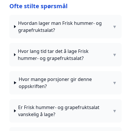
Ofte stilte spørsmål
Hvordan lager man Frisk hummer- og
▼
grapefruktsalat?
Hvor lang tid tar det å lage Frisk
▼
hummer- og grapefruktsalat?
Hvor mange porsjoner gir denne
▼
oppskriften?
Er Frisk hummer- og grapefruktsalat
▼
vanskelig å lage?