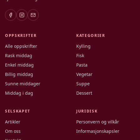
OPPSKRIFTER
KATEGORIER
Alle oppskrifter
Kylling
Rask middag
Fisk
Enkel middag
Pasta
Billig middag
Vegetar
Sunne middager
Suppe
Middag i dag
Dessert
SELSKAPET
JURIDISK
Artikler
Personvern og vilkår
Om oss
Informasjonskapsler