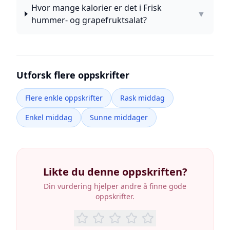
Hvor mange kalorier er det i Frisk
▼
hummer- og grapefruktsalat?
Utforsk flere oppskrifter
Flere enkle oppskrifter
Rask middag
Enkel middag
Sunne middager
Likte du denne oppskriften?
Din vurdering hjelper andre å finne gode
oppskrifter.