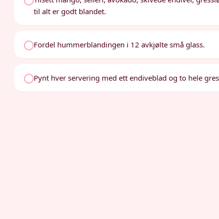
til alt er godt blandet.
Fordel hummerblandingen i 12 avkjølte små glass.
Pynt hver servering med ett endiveblad og to hele gres