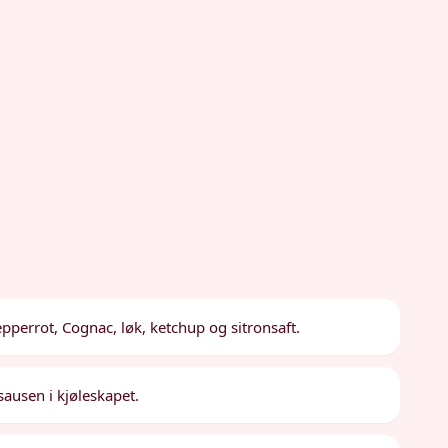
pperrot, Cognac, løk, ketchup og sitronsaft.
sausen i kjøleskapet.