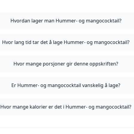
Hvordan lager man Hummer- og mangococktail?
Hvor lang tid tar det å lage Hummer- og mangococktail?
Hvor mange porsjoner gir denne oppskriften?
Er Hummer- og mangococktail vanskelig å lage?
Hvor mange kalorier er det i Hummer- og mangococktail?