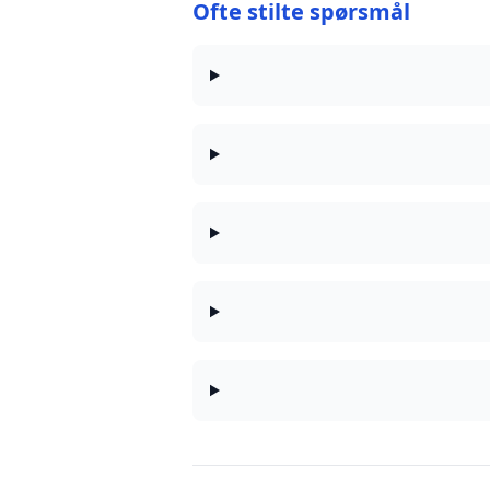
Ofte stilte spørsmål