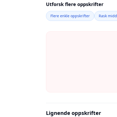
Utforsk flere oppskrifter
Flere enkle oppskrifter
Rask mid
Lignende oppskrifter