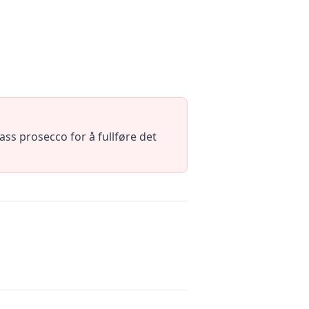
lass prosecco for å fullføre det