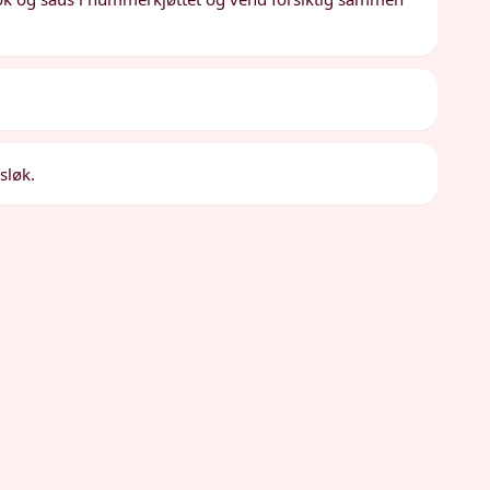
sløk.