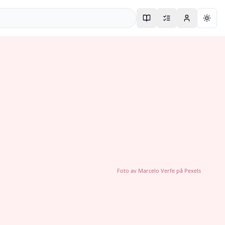
Togg
Foto av
Marcelo Verfe
på
Pexels