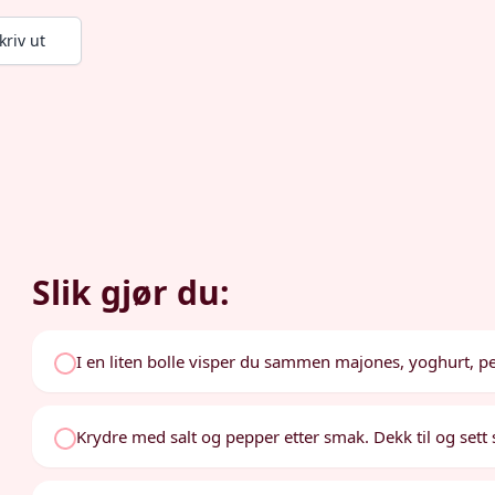
kriv ut
Slik gjør du:
I en liten bolle visper du sammen majones, yoghurt, pe
Krydre med salt og pepper etter smak. Dekk til og sett 