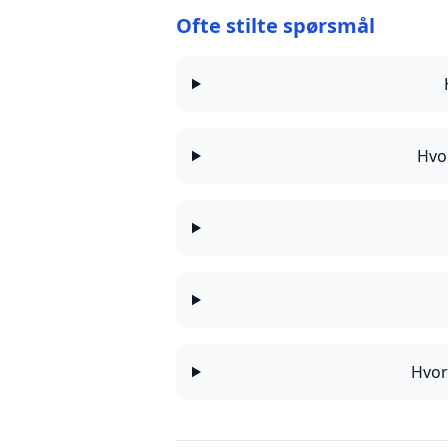
Ofte stilte spørsmål
Hvor
Hvor