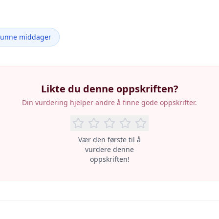
Sunne middager
Likte du denne oppskriften?
Din vurdering hjelper andre å finne gode oppskrifter.
Vær den første til å
vurdere denne
oppskriften!