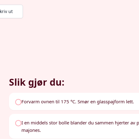
kriv ut
Slik gjør du:
Forvarm ovnen til 175 °C. Smør en glasspajform lett.
I en middels stor bolle blander du sammen hjerter av
majones.