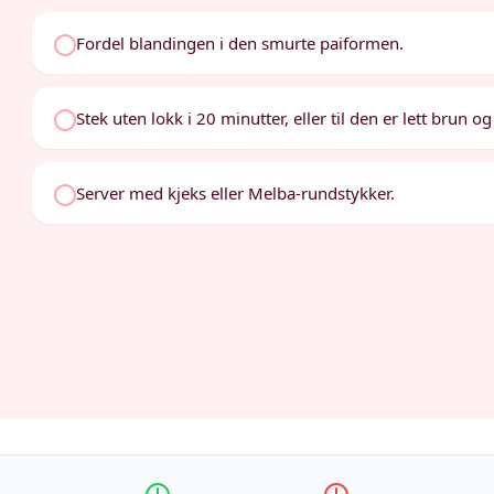
Fordel blandingen i den smurte paiformen.
Stek uten lokk i 20 minutter, eller til den er lett brun o
Server med kjeks eller Melba-rundstykker.