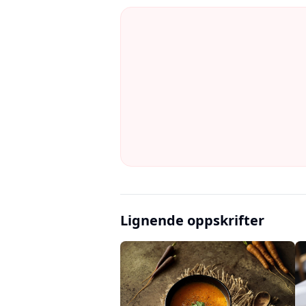
Lignende oppskrifter