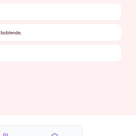
g boblende.