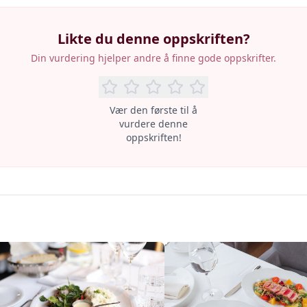
Likte du denne oppskriften?
Din vurdering hjelper andre å finne gode oppskrifter.
Vær den første til å
vurdere denne
oppskriften!