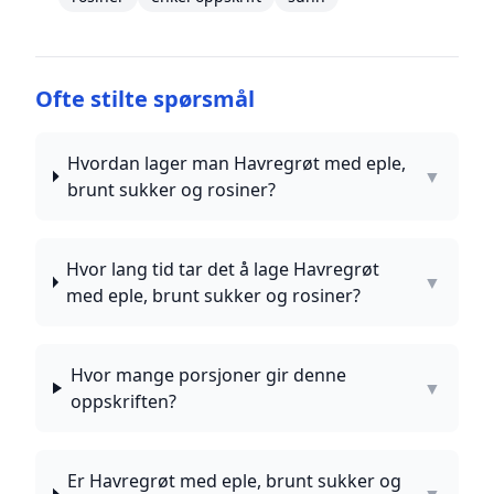
Ofte stilte spørsmål
Hvordan lager man Havregrøt med eple,
▼
brunt sukker og rosiner?
Hvor lang tid tar det å lage Havregrøt
▼
med eple, brunt sukker og rosiner?
Hvor mange porsjoner gir denne
▼
oppskriften?
Er Havregrøt med eple, brunt sukker og