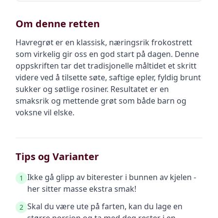
Om denne retten
Havregrøt er en klassisk, næringsrik frokostrett
som virkelig gir oss en god start på dagen. Denne
oppskriften tar det tradisjonelle måltidet et skritt
videre ved å tilsette søte, saftige epler, fyldig brunt
sukker og søtlige rosiner. Resultatet er en
smaksrik og mettende grøt som både barn og
voksne vil elske.
Tips og Varianter
Ikke gå glipp av biterester i bunnen av kjelen -
1
her sitter masse ekstra smak!
Skal du være ute på farten, kan du lage en
2