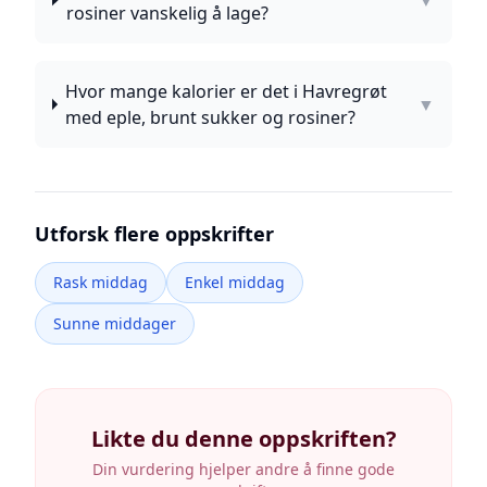
▼
rosiner vanskelig å lage?
Hvor mange kalorier er det i Havregrøt
▼
med eple, brunt sukker og rosiner?
Utforsk flere oppskrifter
Rask middag
Enkel middag
Sunne middager
Likte du denne oppskriften?
Din vurdering hjelper andre å finne gode