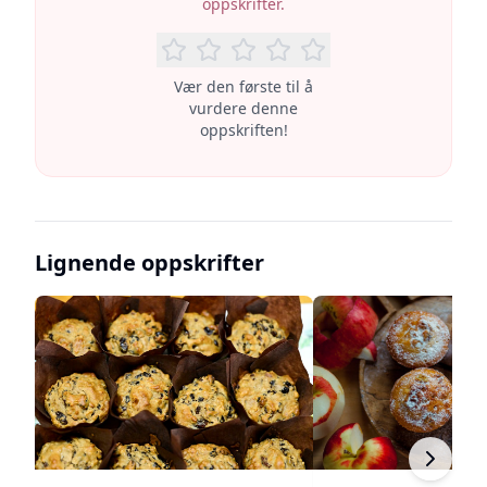
oppskrifter.
Vær den første til å
vurdere denne
oppskriften!
Lignende oppskrifter