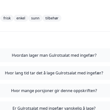
frisk
enkel
sunn
tilbehør
Hvordan lager man Gulrotsalat med ingefær?
Hvor lang tid tar det å lage Gulrotsalat med ingefær?
Hvor mange porsjoner gir denne oppskriften?
Er Gulrotsalat med ingefær vanskelig å lage?