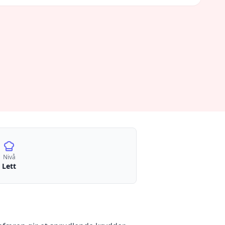
Nivå
Lett