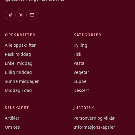
OPPSKRIFTER
KATEGORIER
Alle oppskrifter
Kylling
Rask middag
Fisk
Enkel middag
Pasta
Billig middag
Vegetar
Sunne middager
Suppe
Middag i dag
Dessert
SELSKAPET
JURIDISK
Artikler
Personvern og vilkår
Om oss
Informasjonskapsler