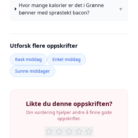
Hvor mange kalorier er det i Grønne
▼
bønner med sprøstekt bacon?
Utforsk flere oppskrifter
Rask middag
Enkel middag
Sunne middager
Likte du denne oppskriften?
Din vurdering hjelper andre å finne gode
oppskrifter.