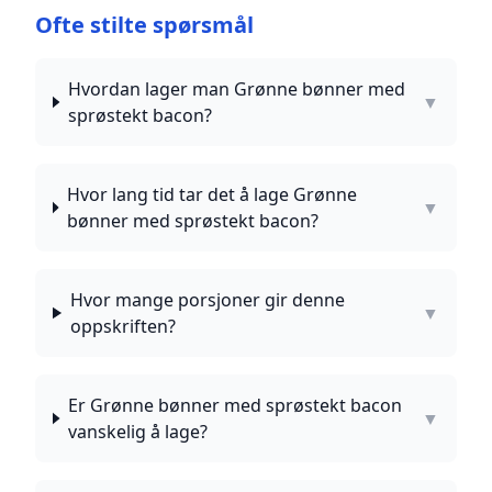
Ofte stilte spørsmål
Hvordan lager man Grønne bønner med
▼
sprøstekt bacon?
Hvor lang tid tar det å lage Grønne
▼
bønner med sprøstekt bacon?
Hvor mange porsjoner gir denne
▼
oppskriften?
Er Grønne bønner med sprøstekt bacon
▼
vanskelig å lage?