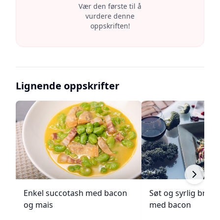
Vær den første til å
vurdere denne
oppskriften!
Lignende oppskrifter
Enkel succotash med bacon
Søt og syrlig brokk
og mais
med bacon