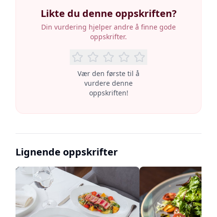
Likte du denne oppskriften?
Din vurdering hjelper andre å finne gode
oppskrifter.
Vær den første til å
vurdere denne
oppskriften!
Lignende oppskrifter