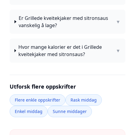
Er Grillede kveitekjaker med sitronsaus
▼
vanskelig å lage?
Hvor mange kalorier er det i Grillede
▼
kveitekjaker med sitronsaus?
Utforsk flere oppskrifter
Flere enkle oppskrifter
Rask middag
Enkel middag
Sunne middager