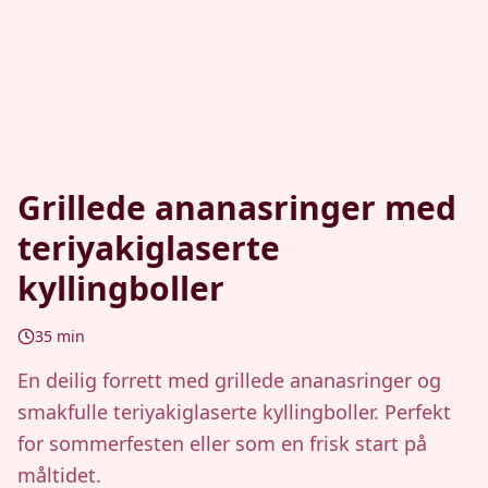
Grillede ananasringer med
teriyakiglaserte
kyllingboller
35
min
En deilig forrett med grillede ananasringer og
smakfulle teriyakiglaserte kyllingboller. Perfekt
for sommerfesten eller som en frisk start på
måltidet.