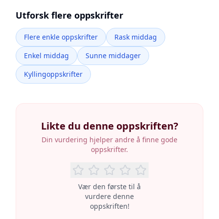
Utforsk flere oppskrifter
Flere enkle oppskrifter
Rask middag
Enkel middag
Sunne middager
Kyllingoppskrifter
Likte du denne oppskriften?
Din vurdering hjelper andre å finne gode
oppskrifter.
Vær den første til å
vurdere denne
oppskriften!