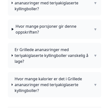
ananasringer med teriyakiglaserte
▼
kyllingboller?
Hvor mange porsjoner gir denne
▼
oppskriften?
Er Grillede ananasringer med
teriyakiglaserte kyllingboller vanskelig å
▼
lage?
Hvor mange kalorier er det i Grillede
ananasringer med teriyakiglaserte
▼
kyllingboller?