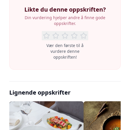
Likte du denne oppskriften?
Din vurdering hjelper andre å finne gode
oppskrifter.
Vær den første til å
vurdere denne
oppskriften!
Lignende oppskrifter