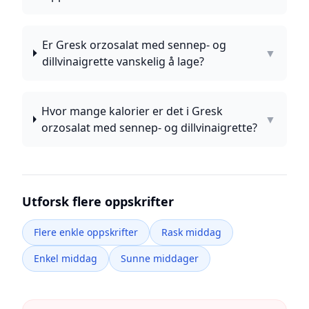
Er Gresk orzosalat med sennep- og
▼
dillvinaigrette vanskelig å lage?
Hvor mange kalorier er det i Gresk
▼
orzosalat med sennep- og dillvinaigrette?
Utforsk flere oppskrifter
Flere enkle oppskrifter
Rask middag
Enkel middag
Sunne middager