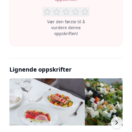
Vær den første til å
vurdere denne
oppskriften!
Lignende oppskrifter