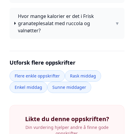
Hvor mange kalorier er det i Frisk
granateplesalat med ruccola og
▼
valnøtter?
Utforsk flere oppskrifter
Flere enkle oppskrifter
Rask middag
Enkel middag
Sunne middager
Likte du denne oppskriften?
Din vurdering hjelper andre å finne gode
oppskrifter.