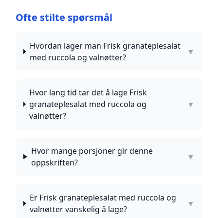
Ofte stilte spørsmål
Hvordan lager man Frisk granateplesalat
▼
med ruccola og valnøtter?
Hvor lang tid tar det å lage Frisk
granateplesalat med ruccola og
▼
valnøtter?
Hvor mange porsjoner gir denne
▼
oppskriften?
Er Frisk granateplesalat med ruccola og
▼
valnøtter vanskelig å lage?