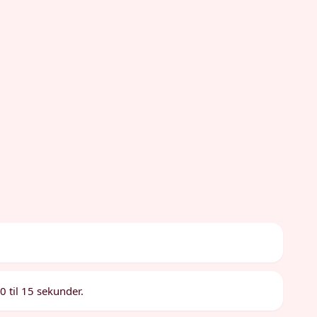
 til 15 sekunder.