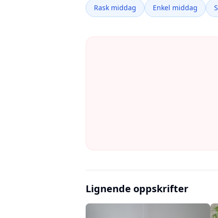
Rask middag
Enkel middag
Lignende oppskrifter