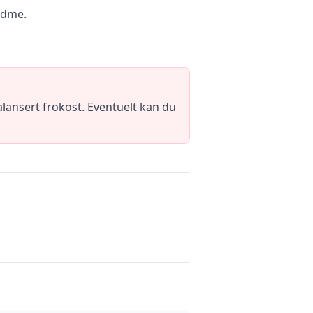
sødme.
lansert frokost. Eventuelt kan du