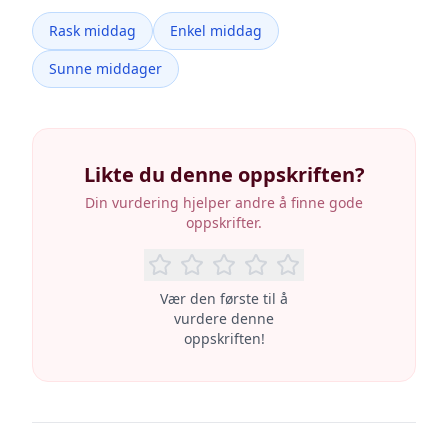
Rask middag
Enkel middag
Sunne middager
Likte du denne oppskriften?
Din vurdering hjelper andre å finne gode
oppskrifter.
Vær den første til å
vurdere denne
oppskriften!