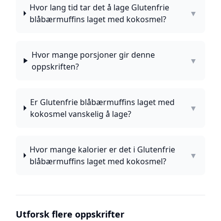
Hvor lang tid tar det å lage Glutenfrie
▼
blåbærmuffins laget med kokosmel?
Hvor mange porsjoner gir denne
▼
oppskriften?
Er Glutenfrie blåbærmuffins laget med
▼
kokosmel vanskelig å lage?
Hvor mange kalorier er det i Glutenfrie
▼
blåbærmuffins laget med kokosmel?
Utforsk flere oppskrifter