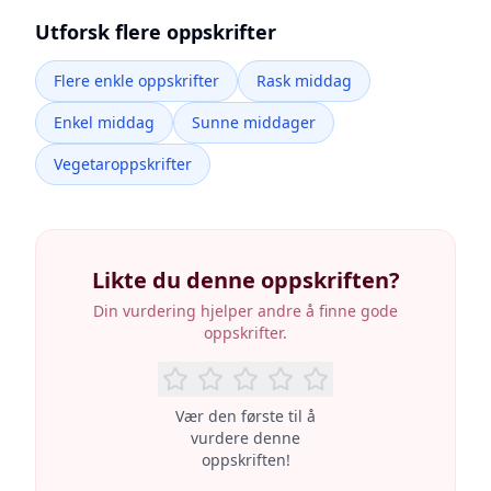
Utforsk flere oppskrifter
Flere enkle oppskrifter
Rask middag
Enkel middag
Sunne middager
Vegetaroppskrifter
Likte du denne oppskriften?
Din vurdering hjelper andre å finne gode
oppskrifter.
Vær den første til å
vurdere denne
oppskriften!