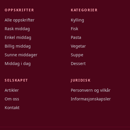
OPPSKRIFTER
KATEGORIER
Alle oppskrifter
Kylling
Rask middag
Fisk
Enkel middag
Pasta
Billig middag
Vegetar
Sunne middager
Suppe
Middag i dag
Dessert
SELSKAPET
JURIDISK
Artikler
Personvern og vilkår
Om oss
Informasjonskapsler
Kontakt