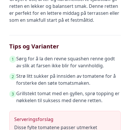
retten en lekker og balansert smak. Denne retten
er perfekt for en lettere middag på terrassen eller
som en smakfull start på et festmåltid.
Tips og Varianter
Sørg for å la den revne squashen renne godt
1
av slik at farsen ikke blir for vannholdig.
Strø litt sukker på innsiden av tomatene for å
2
forsterke den søte tomatsmaken.
Grillstekt tomat med en gyllen, sprø topping er
3
nøkkelen til suksess med denne retten.
Serveringsforslag
Disse fylte tomatene passer utmerket