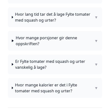
Hvor lang tid tar det å lage Fylte tomater
▼
med squash og urter?
Hvor mange porsjoner gir denne
▼
oppskriften?
Er Fylte tomater med squash og urter
▼
vanskelig å lage?
Hvor mange kalorier er det i Fylte
▼
tomater med squash og urter?