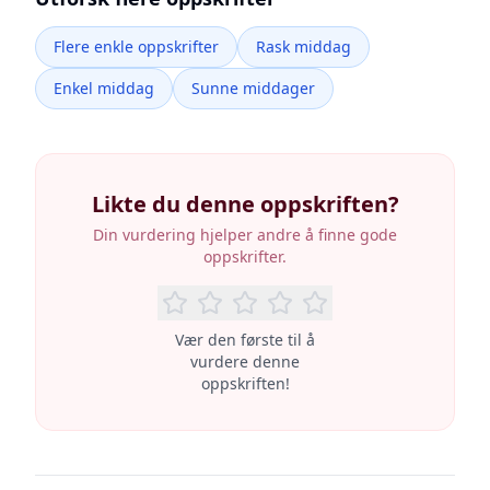
Flere enkle oppskrifter
Rask middag
Enkel middag
Sunne middager
Likte du denne oppskriften?
Din vurdering hjelper andre å finne gode
oppskrifter.
Vær den første til å
vurdere denne
oppskriften!