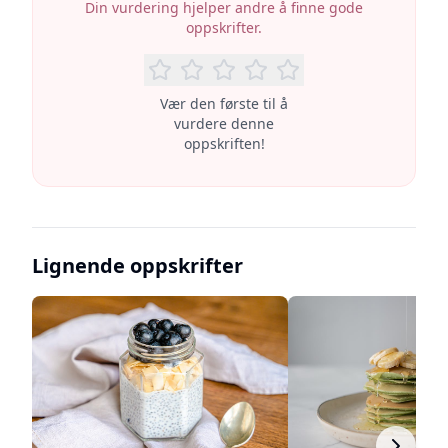
Din vurdering hjelper andre å finne gode
oppskrifter.
Vær den første til å
vurdere denne
oppskriften!
Lignende oppskrifter