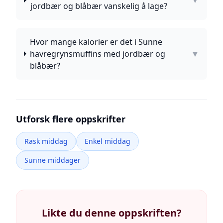
▼
jordbær og blåbær vanskelig å lage?
Hvor mange kalorier er det i Sunne
havregrynsmuffins med jordbær og
▼
blåbær?
Utforsk flere oppskrifter
Rask middag
Enkel middag
Sunne middager
Likte du denne oppskriften?