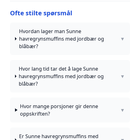
Ofte stilte spørsmål
Hvordan lager man Sunne
havregrynsmuffins med jordbær og
▼
blåbær?
Hvor lang tid tar det å lage Sunne
havregrynsmuffins med jordbær og
▼
blåbær?
Hvor mange porsjoner gir denne
▼
oppskriften?
Er Sunne havregrynsmuffins med