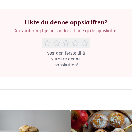
Likte du denne oppskriften?
Din vurdering hjelper andre å finne gode oppskrifter.
Vær den første til å
vurdere denne
oppskriften!