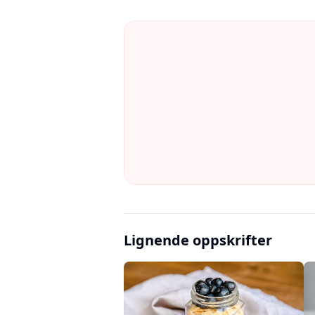
Lignende oppskrifter