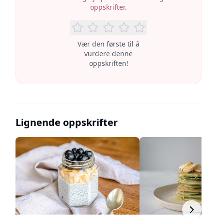
oppskrifter.
Vær den første til å
vurdere denne
oppskriften!
Lignende oppskrifter