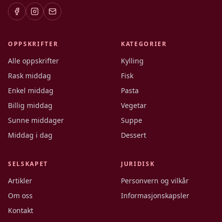
OPPSKRIFTER
KATEGORIER
Alle oppskrifter
Kylling
Rask middag
Fisk
Enkel middag
Pasta
Billig middag
Vegetar
Sunne middager
Suppe
Middag i dag
Dessert
SELSKAPET
JURIDISK
Artikler
Personvern og vilkår
Om oss
Informasjonskapsler
Kontakt