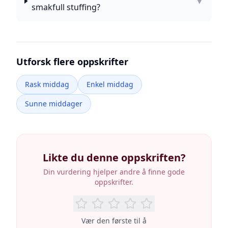
▼
smakfull stuffing?
Utforsk flere oppskrifter
Rask middag
Enkel middag
Sunne middager
Likte du denne oppskriften?
Din vurdering hjelper andre å finne gode
oppskrifter.
Vær den første til å