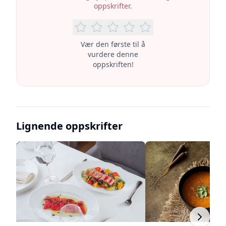
oppskrifter.
Vær den første til å
vurdere denne
oppskriften!
Lignende oppskrifter