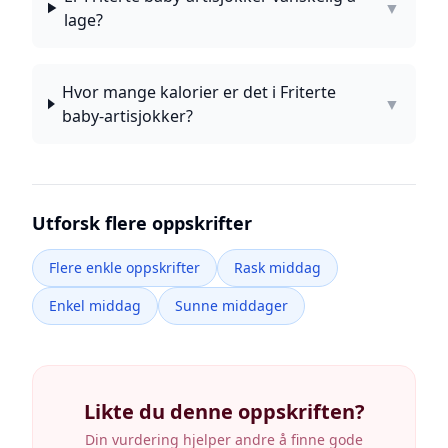
▼
lage?
Hvor mange kalorier er det i Friterte
▼
baby-artisjokker?
Utforsk flere oppskrifter
Flere enkle oppskrifter
Rask middag
Enkel middag
Sunne middager
Likte du denne oppskriften?
Din vurdering hjelper andre å finne gode