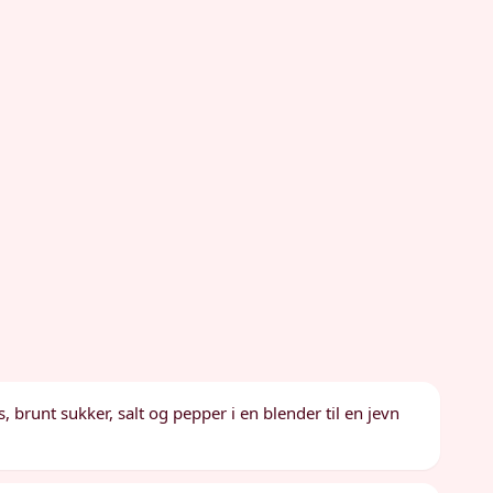
, brunt sukker, salt og pepper i en blender til en jevn