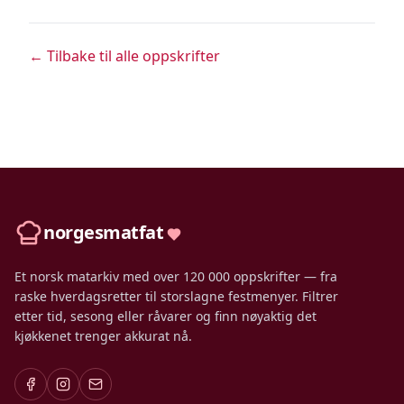
← Tilbake til alle oppskrifter
norgesmatfat
Et norsk matarkiv med over 120 000 oppskrifter — fra
raske hverdagsretter til storslagne festmenyer. Filtrer
etter tid, sesong eller råvarer og finn nøyaktig det
kjøkkenet trenger akkurat nå.