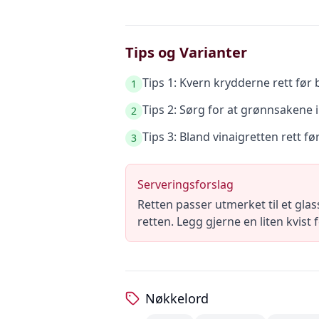
Tips og Varianter
Tips 1: Kvern krydderne rett før
1
Tips 2: Sørg for at grønnsakene i
2
Tips 3: Bland vinaigretten rett fø
3
Serveringsforslag
Retten passer utmerket til et glas
retten. Legg gjerne en liten kvist 
Nøkkelord