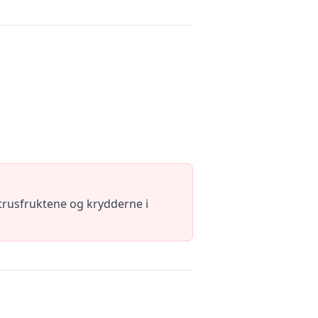
sitrusfruktene og krydderne i