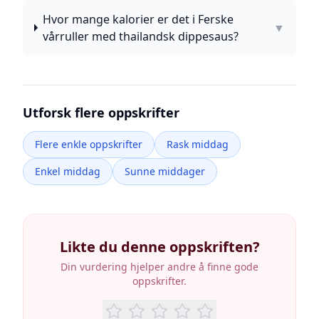
Hvor mange kalorier er det i Ferske
▼
vårruller med thailandsk dippesaus?
Utforsk flere oppskrifter
Flere enkle oppskrifter
Rask middag
Enkel middag
Sunne middager
Likte du denne oppskriften?
Din vurdering hjelper andre å finne gode
oppskrifter.