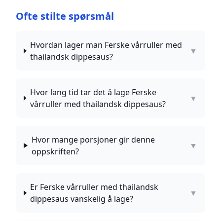
Ofte stilte spørsmål
Hvordan lager man Ferske vårruller med
▼
thailandsk dippesaus?
Hvor lang tid tar det å lage Ferske
▼
vårruller med thailandsk dippesaus?
Hvor mange porsjoner gir denne
▼
oppskriften?
Er Ferske vårruller med thailandsk
▼
dippesaus vanskelig å lage?