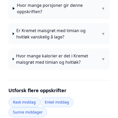
Hvor mange porsjoner gir denne
▼
oppskriften?
Er Kremet maisgrøt med timian og
▼
hvitløk vanskelig å lage?
Hvor mange kalorier er det i Kremet
▼
maisgrøt med timian og hvitløk?
Utforsk flere oppskrifter
Rask middag
Enkel middag
Sunne middager