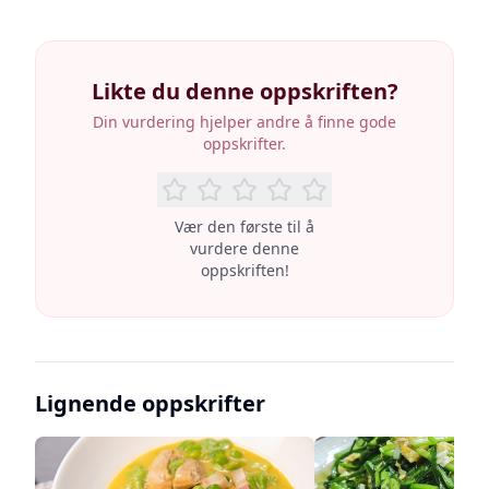
Likte du denne oppskriften?
Din vurdering hjelper andre å finne gode
oppskrifter.
Vær den første til å
vurdere denne
oppskriften!
Lignende oppskrifter