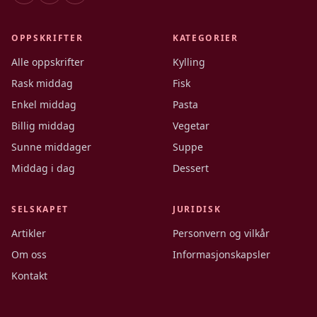
OPPSKRIFTER
KATEGORIER
Alle oppskrifter
Kylling
Rask middag
Fisk
Enkel middag
Pasta
Billig middag
Vegetar
Sunne middager
Suppe
Middag i dag
Dessert
SELSKAPET
JURIDISK
Artikler
Personvern og vilkår
Om oss
Informasjonskapsler
Kontakt