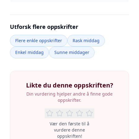
Utforsk flere oppskrifter
Flere enkle oppskrifter
Rask middag
Enkel middag
Sunne middager
Likte du denne oppskriften?
Din vurdering hjelper andre å finne gode
oppskrifter.
Vær den første til å
vurdere denne
oppskriften!