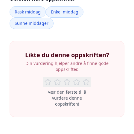
Rask middag
Enkel middag
Sunne middager
Likte du denne oppskriften?
Din vurdering hjelper andre å finne gode
oppskrifter.
Vær den første til å
vurdere denne
oppskriften!