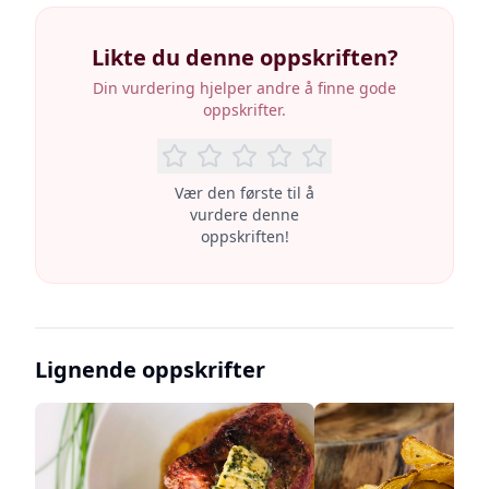
Likte du denne oppskriften?
Din vurdering hjelper andre å finne gode
oppskrifter.
Vær den første til å
vurdere denne
oppskriften!
Lignende oppskrifter