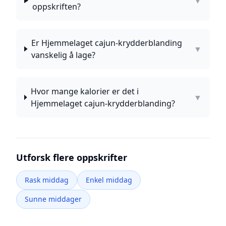
▼
oppskriften?
Er Hjemmelaget cajun-krydderblanding
▼
vanskelig å lage?
Hvor mange kalorier er det i
▼
Hjemmelaget cajun-krydderblanding?
Utforsk flere oppskrifter
Rask middag
Enkel middag
Sunne middager