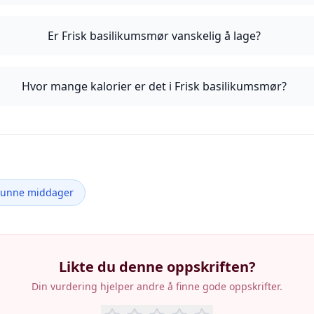
Er Frisk basilikumsmør vanskelig å lage?
Hvor mange kalorier er det i Frisk basilikumsmør?
Sunne middager
Likte du denne oppskriften?
Din vurdering hjelper andre å finne gode oppskrifter.