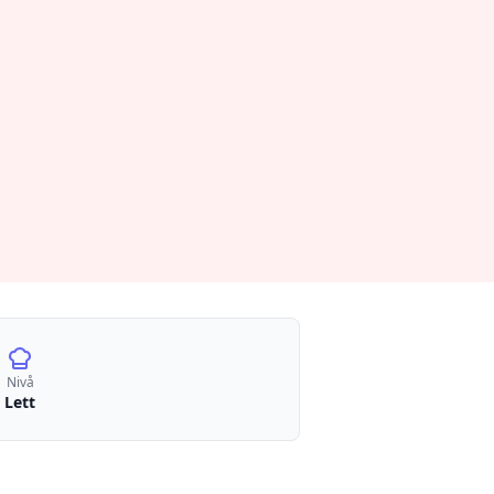
Nivå
Lett