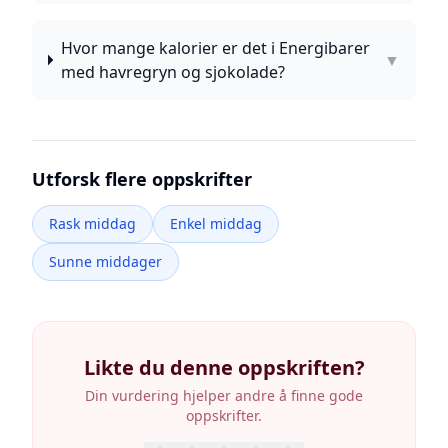
Hvor mange kalorier er det i Energibarer
▼
med havregryn og sjokolade?
Utforsk flere oppskrifter
Rask middag
Enkel middag
Sunne middager
Likte du denne oppskriften?
Din vurdering hjelper andre å finne gode
oppskrifter.