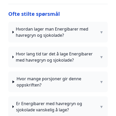
Ofte stilte spørsmål
Hvordan lager man Energibarer med
▼
havregryn og sjokolade?
Hvor lang tid tar det å lage Energibarer
▼
med havregryn og sjokolade?
Hvor mange porsjoner gir denne
▼
oppskriften?
Er Energibarer med havregryn og
▼
sjokolade vanskelig å lage?