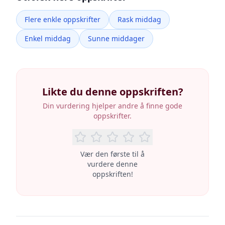
Flere enkle oppskrifter
Rask middag
Enkel middag
Sunne middager
Likte du denne oppskriften?
Din vurdering hjelper andre å finne gode
oppskrifter.
Vær den første til å
vurdere denne
oppskriften!