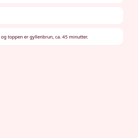
og toppen er gyllenbrun, ca. 45 minutter.