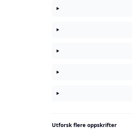
Utforsk flere oppskrifter