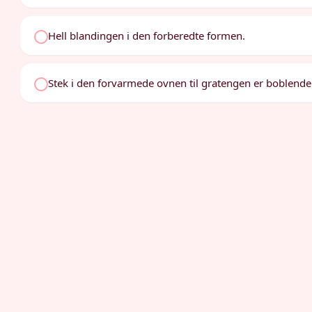
Hell blandingen i den forberedte formen.
Stek i den forvarmede ovnen til gratengen er boblende 