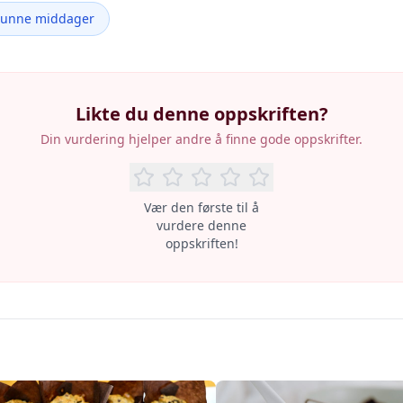
Sunne middager
Likte du denne oppskriften?
Din vurdering hjelper andre å finne gode oppskrifter.
Vær den første til å
vurdere denne
oppskriften!