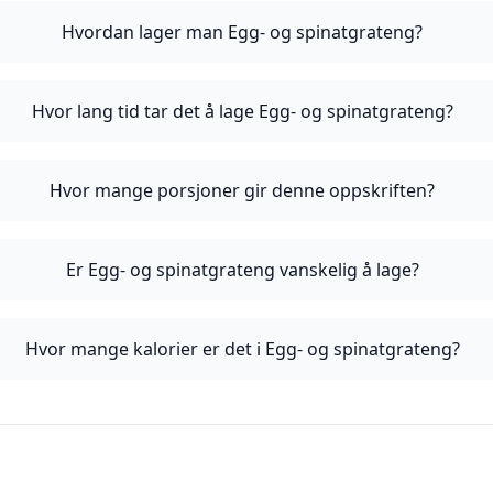
Hvordan lager man Egg- og spinatgrateng?
Hvor lang tid tar det å lage Egg- og spinatgrateng?
Hvor mange porsjoner gir denne oppskriften?
Er Egg- og spinatgrateng vanskelig å lage?
Hvor mange kalorier er det i Egg- og spinatgrateng?