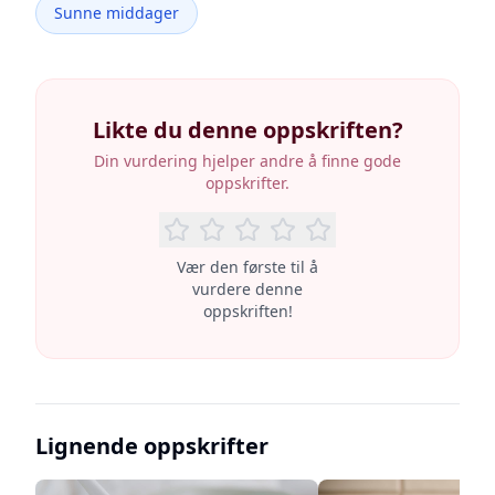
Sunne middager
Likte du denne oppskriften?
Din vurdering hjelper andre å finne gode
oppskrifter.
Vær den første til å
vurdere denne
oppskriften!
Lignende oppskrifter