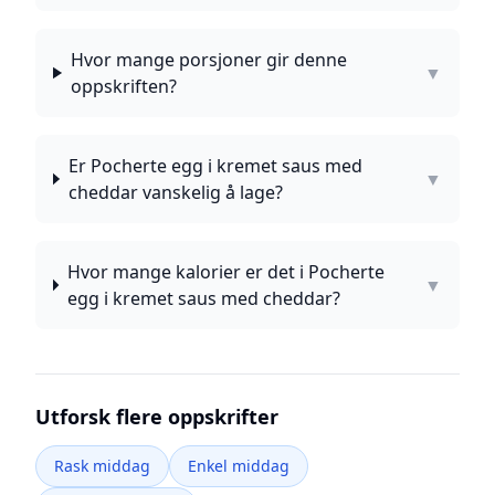
Hvor mange porsjoner gir denne
▼
oppskriften?
Er Pocherte egg i kremet saus med
▼
cheddar vanskelig å lage?
Hvor mange kalorier er det i Pocherte
▼
egg i kremet saus med cheddar?
Utforsk flere oppskrifter
Rask middag
Enkel middag