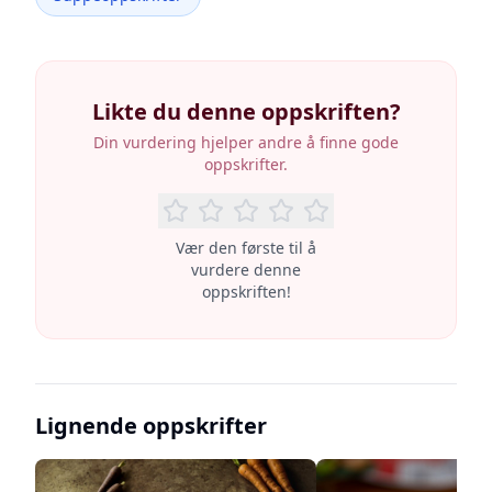
Likte du denne oppskriften?
Din vurdering hjelper andre å finne gode
oppskrifter.
Vær den første til å
vurdere denne
oppskriften!
Lignende oppskrifter