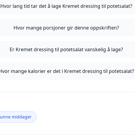
Hvor lang tid tar det å lage Kremet dressing til potetsalat?
Hvor mange porsjoner gir denne oppskriften?
Er Kremet dressing til potetsalat vanskelig å lage?
Hvor mange kalorier er det i Kremet dressing til potetsalat?
Sunne middager