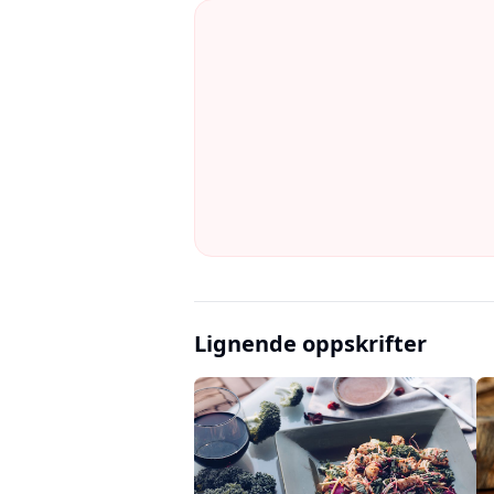
Lignende oppskrifter