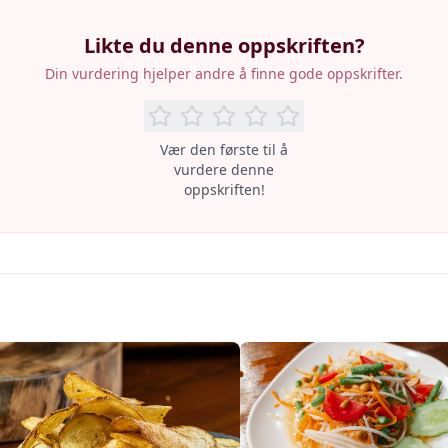
Likte du denne oppskriften?
Din vurdering hjelper andre å finne gode oppskrifter.
Vær den første til å
vurdere denne
oppskriften!