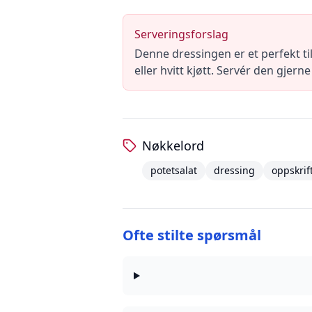
Serveringsforslag
Denne dressingen er et perfekt til
eller hvitt kjøtt. Servér den gjerne
Nøkkelord
potetsalat
dressing
oppskrif
Ofte stilte spørsmål