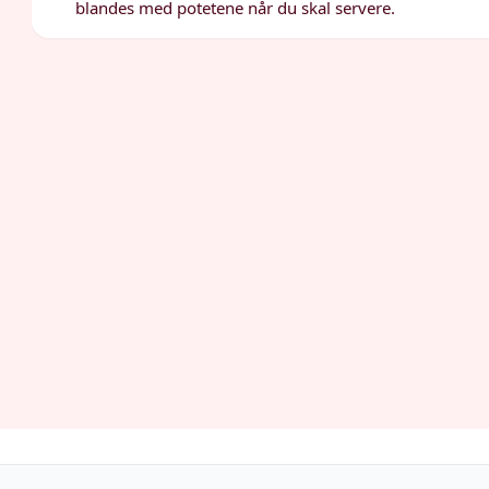
blandes med potetene når du skal servere.