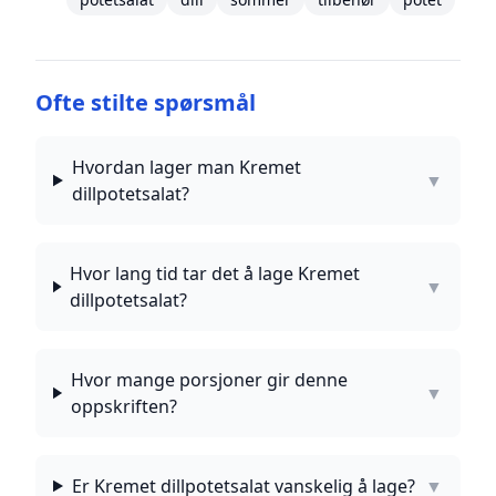
Ofte stilte spørsmål
Hvordan lager man Kremet
▼
dillpotetsalat?
Hvor lang tid tar det å lage Kremet
▼
dillpotetsalat?
Hvor mange porsjoner gir denne
▼
oppskriften?
Er Kremet dillpotetsalat vanskelig å lage?
▼