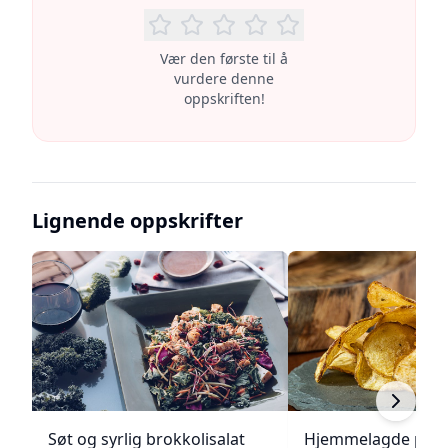
Vær den første til å
vurdere denne
oppskriften!
Lignende oppskrifter
Søt og syrlig brokkolisalat
Hjemmelagde pote