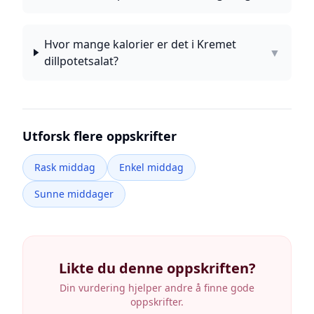
Hvor mange kalorier er det i Kremet
▼
dillpotetsalat?
Utforsk flere oppskrifter
Rask middag
Enkel middag
Sunne middager
Likte du denne oppskriften?
Din vurdering hjelper andre å finne gode
oppskrifter.