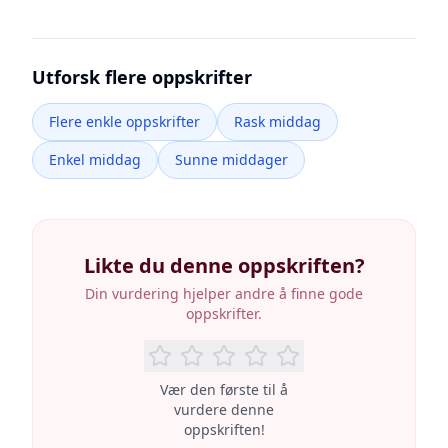
Utforsk flere oppskrifter
Flere enkle oppskrifter
Rask middag
Enkel middag
Sunne middager
Likte du denne oppskriften?
Din vurdering hjelper andre å finne gode
oppskrifter.
Vær den første til å
vurdere denne
oppskriften!