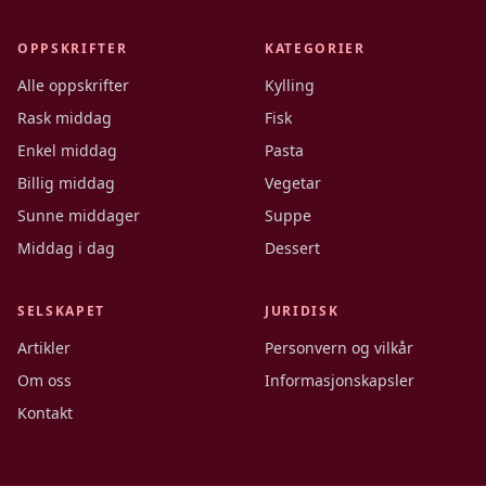
OPPSKRIFTER
KATEGORIER
Alle oppskrifter
Kylling
Rask middag
Fisk
Enkel middag
Pasta
Billig middag
Vegetar
Sunne middager
Suppe
Middag i dag
Dessert
SELSKAPET
JURIDISK
Artikler
Personvern og vilkår
Om oss
Informasjonskapsler
Kontakt