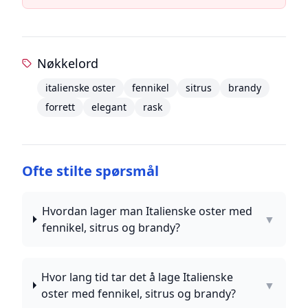
Nøkkelord
italienske oster
fennikel
sitrus
brandy
forrett
elegant
rask
Ofte stilte spørsmål
Hvordan lager man Italienske oster med
▼
fennikel, sitrus og brandy?
Hvor lang tid tar det å lage Italienske
▼
oster med fennikel, sitrus og brandy?