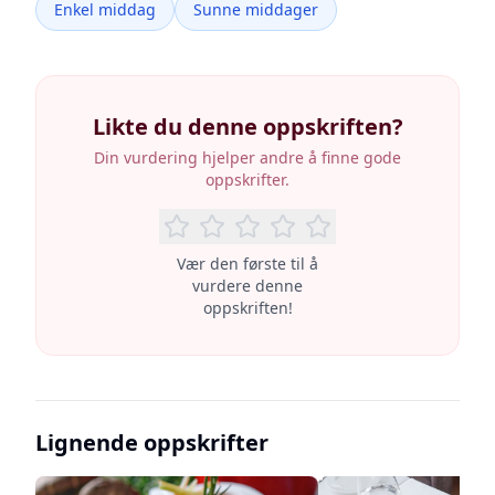
Enkel middag
Sunne middager
Likte du denne oppskriften?
Din vurdering hjelper andre å finne gode
oppskrifter.
Vær den første til å
vurdere denne
oppskriften!
Lignende oppskrifter