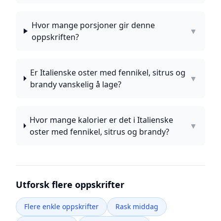
Hvor mange porsjoner gir denne
▼
oppskriften?
Er Italienske oster med fennikel, sitrus og
▼
brandy vanskelig å lage?
Hvor mange kalorier er det i Italienske
▼
oster med fennikel, sitrus og brandy?
Utforsk flere oppskrifter
Flere enkle oppskrifter
Rask middag