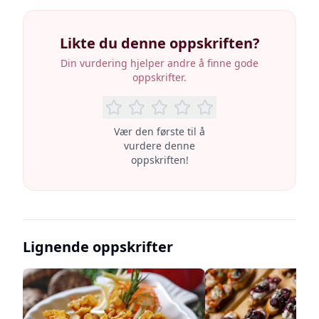
Likte du denne oppskriften?
Din vurdering hjelper andre å finne gode
oppskrifter.
Vær den første til å
vurdere denne
oppskriften!
Lignende oppskrifter